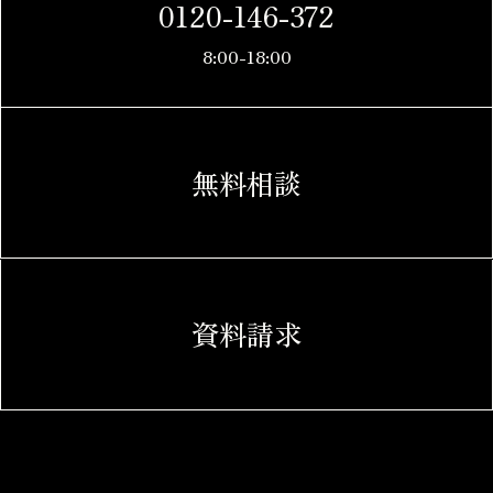
0120-146-372
8:00-18:00
無料相談
資料請求