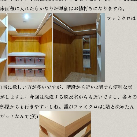
床面積に入れたらかなり坪単価はお値打ちになりますね。
ファミクロは
1階に欲しい方が多いですが、階段から近い2階でも便利な気
がしますよ。今回は洗濯する脱衣室からも近いですし、各々の
部屋からも行きやすいしね。誰がファミクロは1階と決めたん
だ～！なんて(笑)