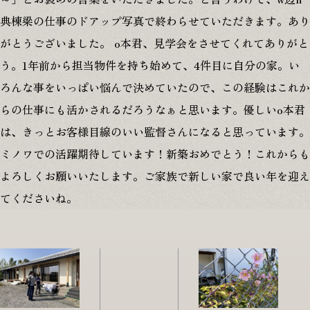
典棟梁の仕事のドアップ写真で終わらせていただきます。あり
がとうございました。 o本君、見学会をさせてくれてありがと
う。1年前から担当物件を持ち始めて、4件目に自分の家。い
ろんな事をいっぱい悩んで決めていたので、この経験はこれか
らの仕事にも活かされるだろうなぁと思います。優しいo本君
は、きっとお客様目線のいい監督さんになると思っています。
ミノワでの活躍期待しています！新築おめでとう！これからも
よろしくお願いいたします。ご家族で新しい家で良い年を迎え
てくださいね。