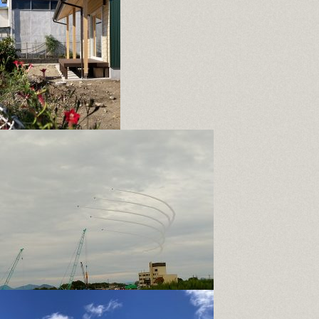
プライバシーポリシー
0120-146-372
8:00-18:00
無料相談
資料請求