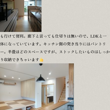
も行けて便利。廊下と言っても仕切りは無いので、LDKと一
体になっていています。キッチン側の突き当りにはパントリ
ー。半畳ほどのスペースですが、ストックしたいものはしっか
り収納できちゃいます