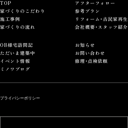
TOP
アフターフォロー
家づくりのこだわり
参考プラン
施工事例
リフォーム･古民家再生
家づくりの流れ
会社概要･スタッフ紹介
OB様宅訪問記
お知らせ
ただいま建築中
お問い合わせ
イベント情報
修理･点検依頼
ミノワブログ
プライバシーポリシー