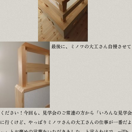
最後に、ミノワの大工さん自慢させて
ください！今回も、見学会のご常連の方から「いろんな見学会
に行くけど、やっぱりミノワさんの大工さんの仕事が一番だよ
～」とお褒めの言葉をいただきました。と言うわけで、w辺h