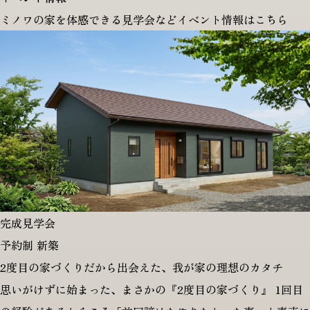
ミノワの家を体感できる見学会などイベント情報はこちら
完成見学会
予約制
新築
2度目の家づくりだから出会えた、我が家の理想のカタチ
思いがけずに始まった、まさかの『2度目の家づくり』 1回目