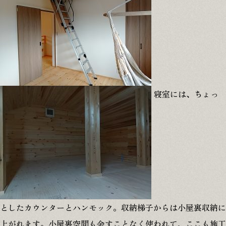
寝室には、ちょっ
としたカウンターとハンモック。収納梯子からは小屋裏収納に
上がれます。小屋裏空間も余すことなく使われて、ここも施工