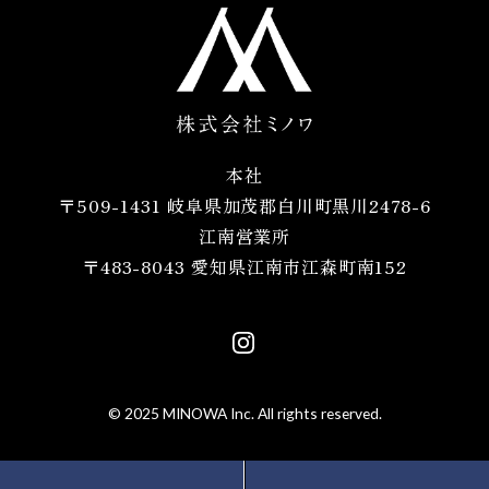
本社
〒509-1431 岐阜県加茂郡白川町黒川2478-6
江南営業所
〒483-8043 愛知県江南市江森町南152
© 2025 MINOWA Inc. All rights reserved.