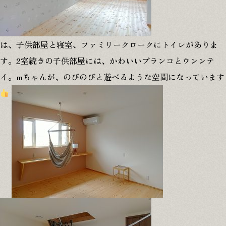
は、子供部屋と寝室、ファミリークロークにトイレがありま
す。2室続きの子供部屋には、かわいいブランコとウンンテ
イ。mちゃんが、のびのびと遊べるような空間になっています