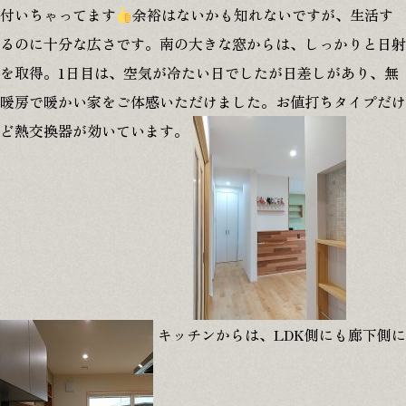
付いちゃってます
余裕はないかも知れないですが、生活す
るのに十分な広さです。南の大きな窓からは、しっかりと日射
を取得。1日目は、空気が冷たい日でしたが日差しがあり、無
暖房で暖かい家をご体感いただけました。お値打ちタイプだけ
ど熱交換器が効いています。
キッチンからは、LDK側にも廊下側に