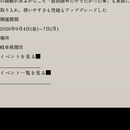
の経験があるからこそ「前回諦めたやりたかった事」も素直に
取り入れ、使いやすさも性能もアップグレードした
開催期間
2026年9月4日(金)～7日(月)
場所
岐阜県関市
イベントを見る
イベント一覧を見る