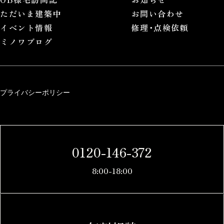
ただいま建築中
お問い合わせ
イベント情報
修理･点検依頼
ミノワブログ
プライバシーポリシー
0120-146-372
8:00-18:00