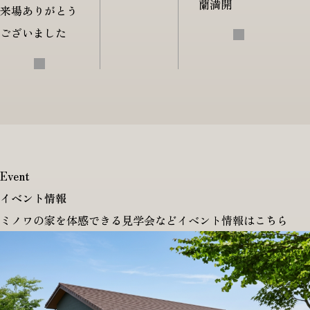
蘭満開
来場ありがとう
ございました
Event
イベント情報
ミノワの家を体感できる見学会などイベント情報はこちら