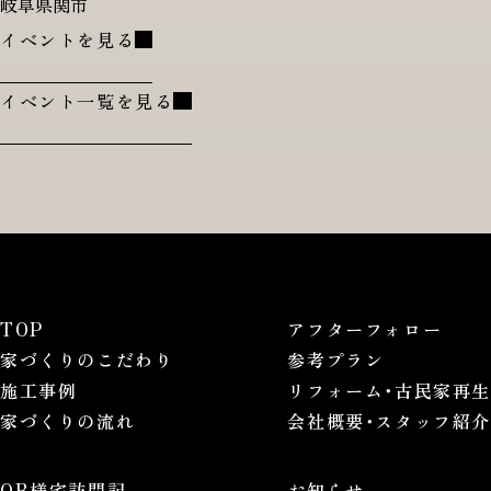
岐阜県関市
イベントを見る
イベント一覧を見る
TOP
アフターフォロー
家づくりのこだわり
参考プラン
施工事例
リフォーム･古民家再生
家づくりの流れ
会社概要･スタッフ紹介
OB様宅訪問記
お知らせ