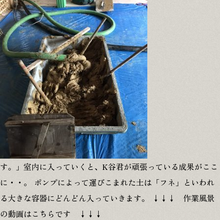
す。」室内に入っていくと、K谷君が頑張っている成果がここ
に・・。 ポンプによって運びこまれた土は「フネ」といわれ
る大きな容器にどんどん入っていきます。 ↓↓↓ 作業風景
の動画はこちらです ↓↓↓