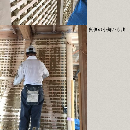
裏側の小舞から出