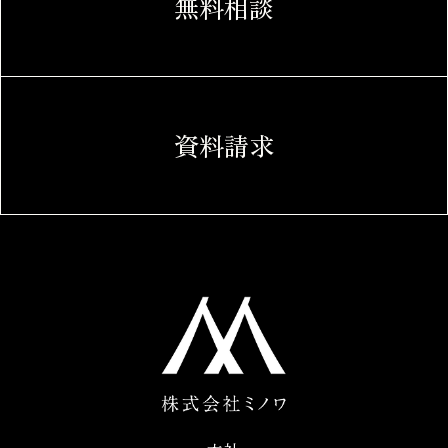
無料相談
資料請求