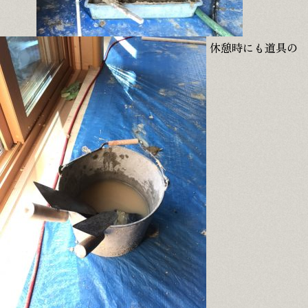
休憩時にも道具の