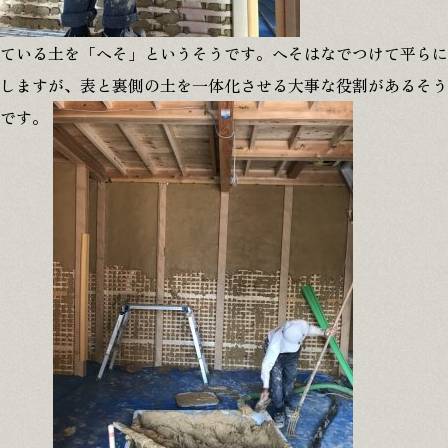
ている土を「へそ」というそうです。へそはなでつけて平らに
しますが、表と裏側の土を一体化させる大事な役割があるそう
です。