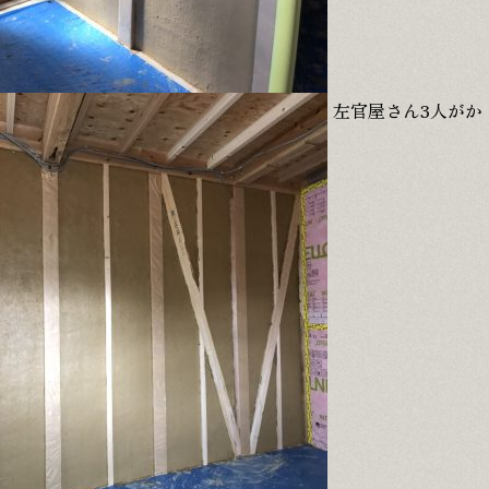
左官屋さん3人がか