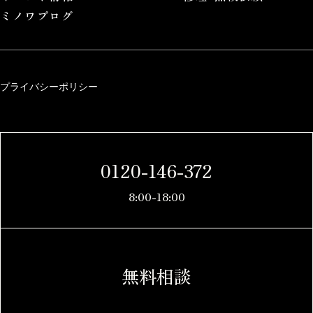
ミノワブログ
プライバシーポリシー
0120-146-372
8:00-18:00
無料相談