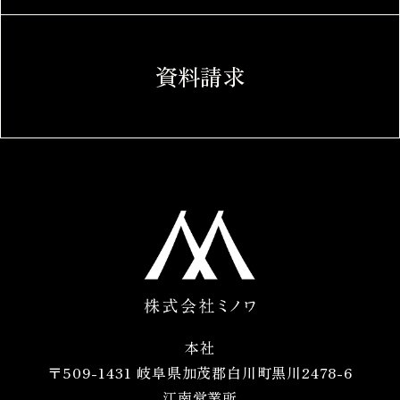
資料請求
本社
〒509-1431 岐阜県加茂郡白川町黒川2478-6
江南営業所