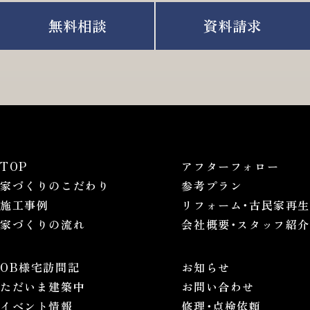
無料相談
資料請求
TOP
アフターフォロー
家づくりのこだわり
参考プラン
施工事例
リフォーム･古民家再生
家づくりの流れ
会社概要･スタッフ紹介
OB様宅訪問記
お知らせ
ただいま建築中
お問い合わせ
イベント情報
修理･点検依頼