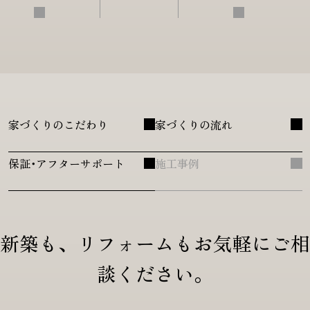
家づくりのこだわり
家づくりの流れ
保証･アフターサポート
施工事例
新築も、リフォームも
お気軽にご相
談ください。