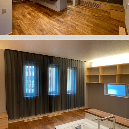
© 2025 MINOWA Inc. All rights reserved.