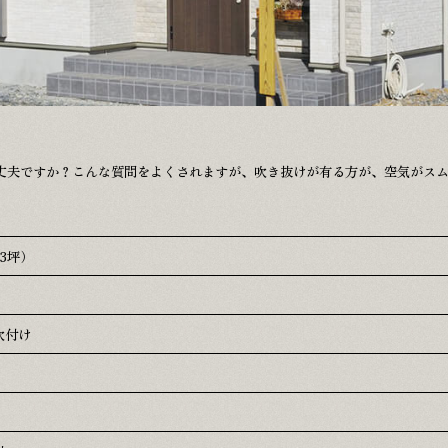
丈夫ですか？こんな質問をよくされますが、吹き抜けが有る方が、空気がスム
.3坪）
吹付け