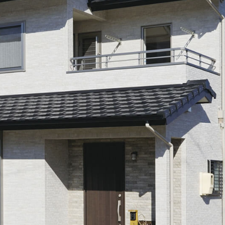
〒483-8043 愛知県江南市江森町南152
MINOWA Inc. All rights reserved.