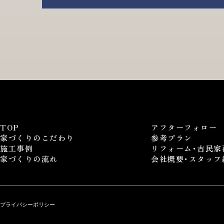
TOP
アフターフォロー
家づくりのこだわり
参考プラン
施工事例
リフォーム･古民家
家づくりの流れ
会社概要･スタッフ
プライバシーポリシー