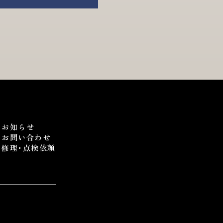
お知らせ
お問い合わせ
修理･点検依頼