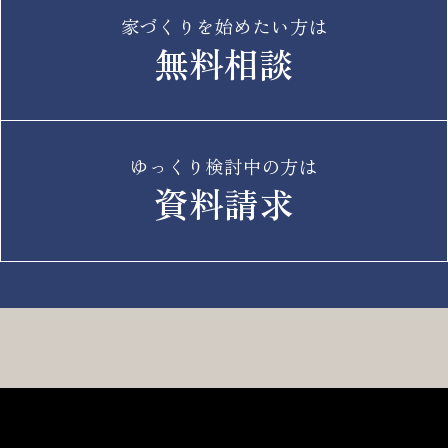
家づくりを始めたい方は
無料相談
© 2025 MINOWA Inc. All rights reserved.
ゆっくり検討中の方は
資料請求