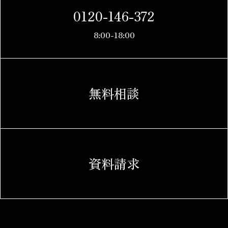
0120-146-372
8:00-18:00
無料相談
資料請求