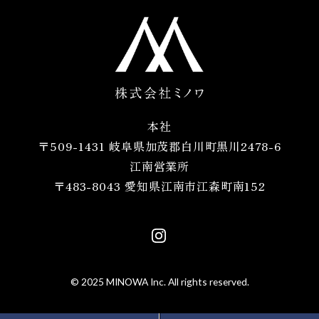
本社
〒509-1431 岐阜県加茂郡白川町黒川2478-6
江南営業所
〒483-8043 愛知県江南市江森町南152
© 2025 MINOWA Inc. All rights reserved.