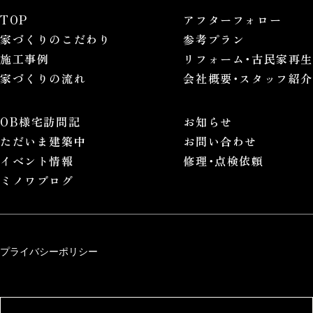
TOP
アフターフォロー
家づくりのこだわり
参考プラン
施工事例
リフォーム･古民家再生
家づくりの流れ
会社概要･スタッフ紹介
OB様宅訪問記
お知らせ
ただいま建築中
お問い合わせ
イベント情報
修理･点検依頼
ミノワブログ
プライバシーポリシー