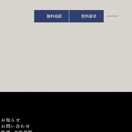
無料相談
資料請求
お知らせ
お問い合わせ
修理･点検依頼
お知らせ
お問い合わせ