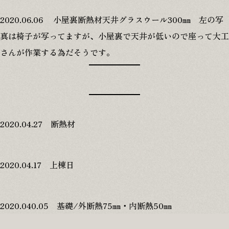
2020.06.06 小屋裏断熱材天井グラスウール300㎜ 左の写
真は椅子が写ってますが、小屋裏で天井が低いので座って大工
さんが作業する為だそうです。
2020.04.27 断熱材
2020.04.17 上棟日
2020.040.05 基礎/外断熱75㎜・内断熱50㎜