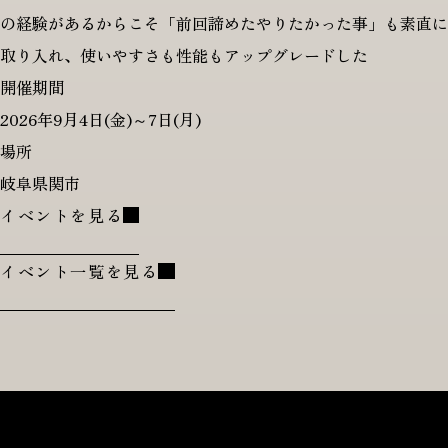
の経験があるからこそ「前回諦めたやりたかった事」も素直に
取り入れ、使いやすさも性能もアップグレードした
開催期間
2026年9月4日(金)～7日(月)
場所
岐阜県関市
イベントを見る
イベント一覧を見る