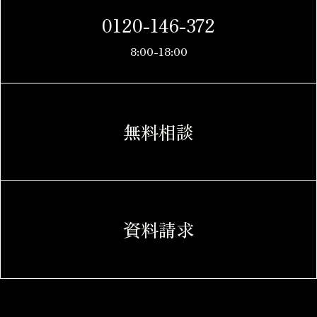
0120-146-372
8:00-18:00
無料相談
資料請求