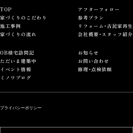
TOP
アフターフォロー
家づくりのこだわり
参考プラン
施工事例
リフォーム･古民家再生
家づくりの流れ
会社概要･スタッフ紹介
OB様宅訪問記
お知らせ
ただいま建築中
お問い合わせ
イベント情報
修理･点検依頼
ミノワブログ
プライバシーポリシー