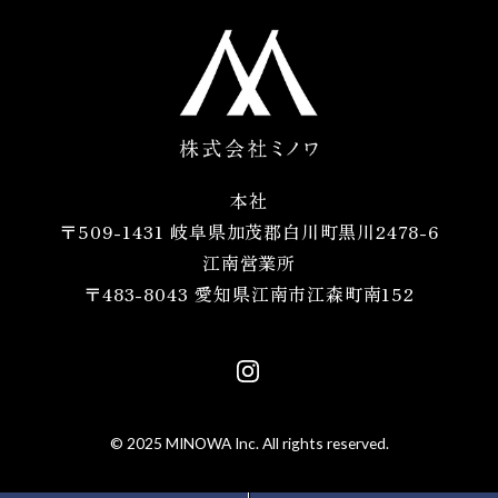
本社
〒509-1431 岐阜県加茂郡白川町黒川2478-6
江南営業所
〒483-8043 愛知県江南市江森町南152
© 2025 MINOWA Inc. All rights reserved.