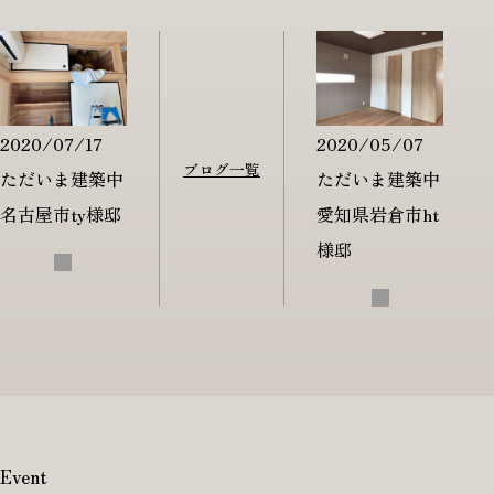
2020/05/07
2020/07/17
ブログ一覧
ただいま建築中
ただいま建築中
愛知県岩倉市ht
名古屋市ty様邸
様邸
Event