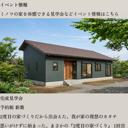
イベント情報
ミノワの家を体感できる見学会などイベント情報はこちら
完成見学会
予約制
新築
2度目の家づくりだから出会えた、我が家の理想のカタチ
思いがけずに始まった、まさかの『2度目の家づくり』 1回目