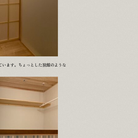
ています。ちょっとした旅館のような