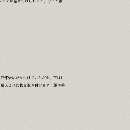
ッチンが据え付けられると、ぐっと雰
戸棟梁に取り付けていただき、下はf
で購入された物を取り付けます。顔や手