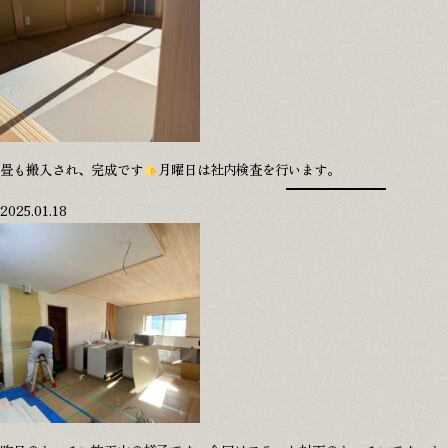
畳も搬入され、完成です
月曜日は社内検査を行います。
2025.01.18