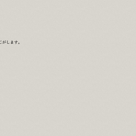
じがします。