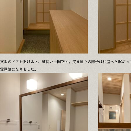
玄関のドアを開けると、細長い土間空間。突き当りの障子は和室へと繋がっ
雰囲気になりました。