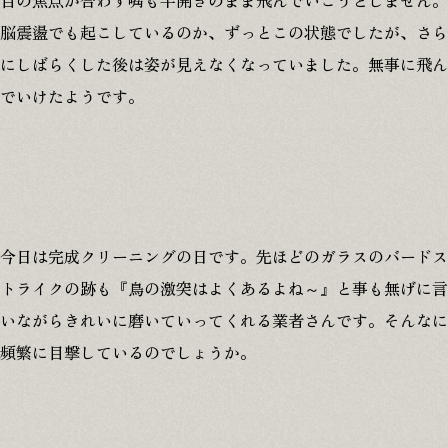
目の焦点が合わず嘴も半開きのまま飛んでいこうとしません。
脳震盪でも起こしているのか、ずっとこの状態でしたが、さら
にしばらくした後は姿が見えなくなっていました。無事に飛ん
でいけたようです。
今日は完成クリーニングの日です。先ほどのガラスのバードス
トライクの跡も『鳥の激突はよくあるよね～』と事も無げに言
いながらきれいに磨いていってくれる業者さんです。そんなに
頻繁に目撃しているのでしょうか。