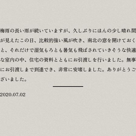
梅雨の長い雨が続いていますが、久しぶりにほんの少し晴れ間
が見えたこの日、比較的強い風が吹き、南北の窓を開けておく
と、それだけで湿気もろとも暑気も飛ばされていきそうな快適
な室内の中、住宅の資料とともにお引渡しを行いました。無事
にお引渡しまで到達でき、非常に安堵しました。ありがとうご
ざいました。
2020.07.02