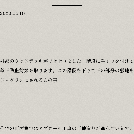
2020.06.16
外部のウッドデッキができ上りました。階段に手すりを付けて
落下防止対策を取ります。この階段を下りて下の部分の敷地を
ドッグランにされるとの事。
住宅の正面側ではアプローチ工事の下地造りが進んでいます。