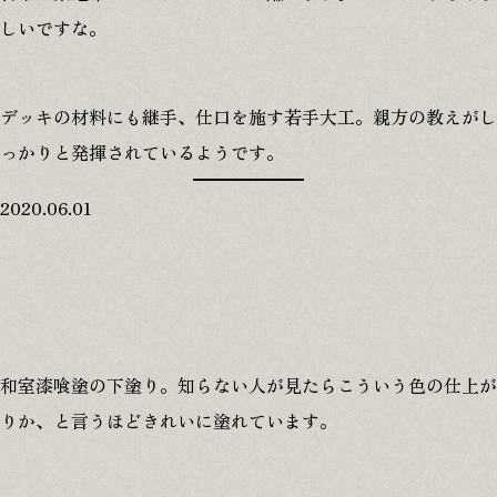
しいですな。
デッキの材料にも継手、仕口を施す若手大工。親方の教えがし
っかりと発揮されているようです。
2020.06.01
和室漆喰塗の下塗り。知らない人が見たらこういう色の仕上が
りか、と言うほどきれいに塗れています。