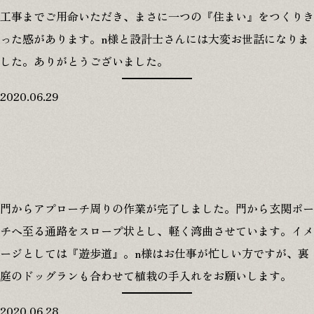
工事までご用命いただき、まさに一つの『住まい』をつくりき
った感があります。n様と設計士さんには大変お世話になりま
した。ありがとうございました。
2020.06.29
門からアプローチ周りの作業が完了しました。門から玄関ポー
チへ至る通路をスロープ状とし、軽く湾曲させています。イメ
ージとしては『遊歩道』。n様はお仕事が忙しい方ですが、裏
庭のドッグランも合わせて植栽の手入れをお願いします。
2020.06.28