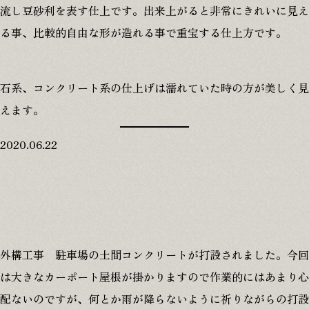
流し豆砂利を表す仕上です。出来上がると非常にきれいに見え
る事、比較的自由な形が造れる事で重宝する仕上方です。
石系、コンクリート系の仕上げは濡れていた時の方が美しく見
えます。
2020.06.22
外構工事 駐車場の土間コンクリートが打設されました。今回
は大きなカーポート屋根が掛かりますので作業的にはあまり心
配ないのですが、何とか雨が降らないように祈りながらの打設