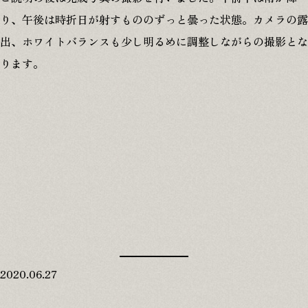
り、午後は時折日が射すもののずっと曇った状態。カメラの露
出、ホワイトバランスも少し明るめに調整しながらの撮影とな
ります。
2020.06.27