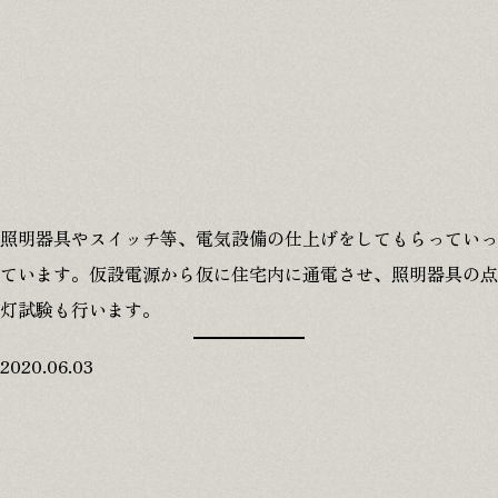
照明器具やスイッチ等、電気設備の仕上げをしてもらっていっ
ています。仮設電源から仮に住宅内に通電させ、照明器具の点
灯試験も行います。
2020.06.03