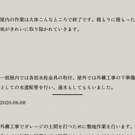
屋内の作業は大体こんなところで終了です。積もりに積もった
埃がきれいに取り除かれていきます。
一部屋内では各部水栓金具の取付、屋外では外構工事の下準備
としての水道配管を行い、通水もしてもらいました。
2020.06.08
外構工事でガレージの土間を打つために整地作業を行います。