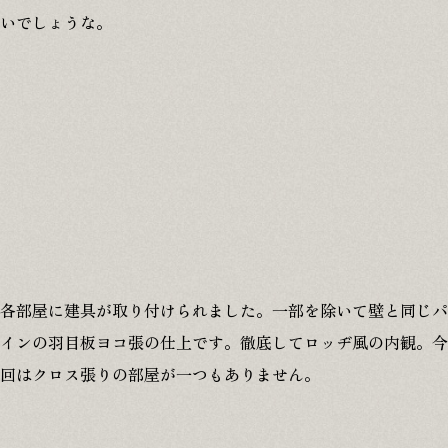
いでしょうな。
各部屋に建具が取り付けられました。一部を除いて壁と同じパ
インの羽目板ヨコ張の仕上です。徹底してロッヂ風の内観。今
回はクロス張りの部屋が一つもありません。