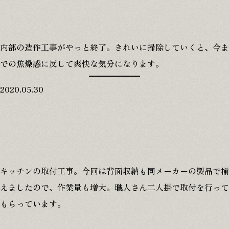
内部の造作工事がやっと終了。きれいに掃除していくと、今ま
での焦燥感に反して爽快な気分になります。
2020.05.30
キッチンの取付工事。今回は背面収納も同メーカーの製品で揃
えましたので、作業量も増大。職人さん二人掛で取付を行って
もらっています。