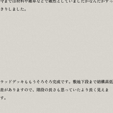
今までは材料や雑草などで雑然としていましたがなんだかすっ
きりしました。
ウッドデッキももうそろそろ完成です。敷地下段まで結構高低
差がありますので、階段の長さも思っていたより長く見えま
す。